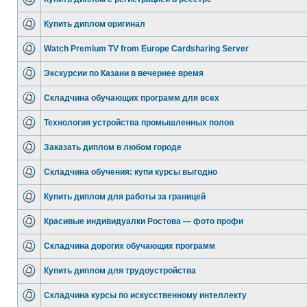
Купить диплом оригинал
Watch Premium TV from Europe Cardsharing Server
Экскурсии по Казани в вечернее время
Складчина обучающих программ для всех
Технология устройства промышленных полов
Заказать диплом в любом городе
Складчина обучения: купи курсы выгодно
Купить диплом для работы за границей
Красивые индивидуалки Ростова — фото профи
Складчина дорогих обучающих программ
Купить диплом для трудоустройства
Складчина курсы по искусственному интеллекту