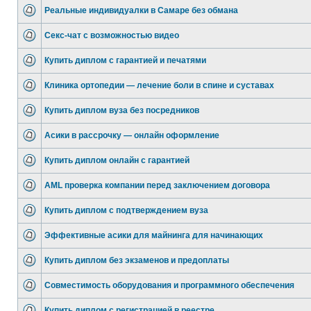
Реальные индивидуалки в Самаре без обмана
Секс-чат с возможностью видео
Купить диплом с гарантией и печатями
Клиника ортопедии — лечение боли в спине и суставах
Купить диплом вуза без посредников
Асики в рассрочку — онлайн оформление
Купить диплом онлайн с гарантией
AML проверка компании перед заключением договора
Купить диплом с подтверждением вуза
Эффективные асики для майнинга для начинающих
Купить диплом без экзаменов и предоплаты
Совместимость оборудования и программного обеспечения
Купить диплом с регистрацией в реестре