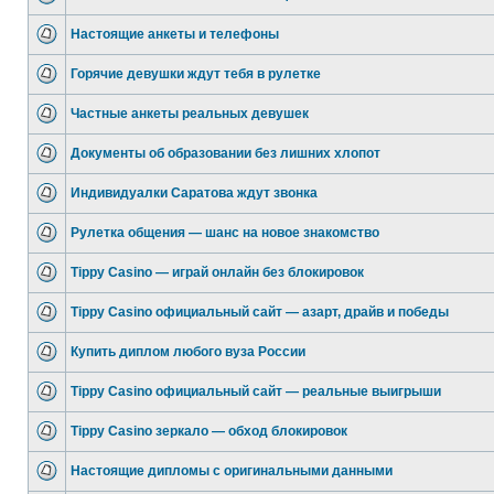
Настоящие анкеты и телефоны
Горячие девушки ждут тебя в рулетке
Частные анкеты реальных девушек
Документы об образовании без лишних хлопот
Индивидуалки Саратова ждут звонка
Рулетка общения — шанс на новое знакомство
Tippy Casino — играй онлайн без блокировок
Tippy Casino официальный сайт — азарт, драйв и победы
Купить диплом любого вуза России
Tippy Casino официальный сайт — реальные выигрыши
Tippy Casino зеркало — обход блокировок
Настоящие дипломы с оригинальными данными