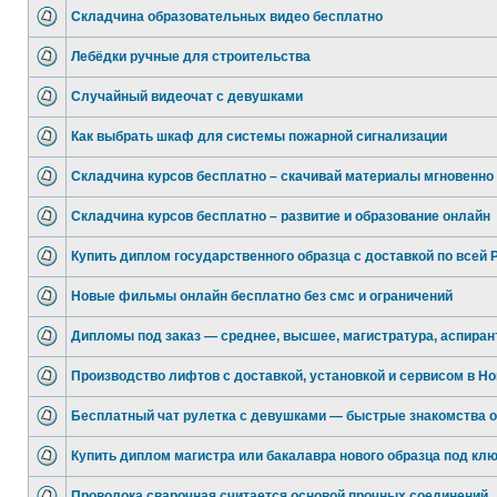
Складчина образовательных видео бесплатно
Лебёдки ручные для строительства
Случайный видеочат с девушками
Как выбрать шкаф для системы пожарной сигнализации
Складчина курсов бесплатно – скачивай материалы мгновенно
Складчина курсов бесплатно – развитие и образование онлайн
Купить диплом государственного образца с доставкой по всей 
Новые фильмы онлайн бесплатно без смс и ограничений
Дипломы под заказ — среднее, высшее, магистратура, аспиран
Производство лифтов с доставкой, установкой и сервисом в Но
Бесплатный чат рулетка с девушками — быстрые знакомства 
Купить диплом магистра или бакалавра нового образца под кл
Проволока сварочная считается основой прочных соединений