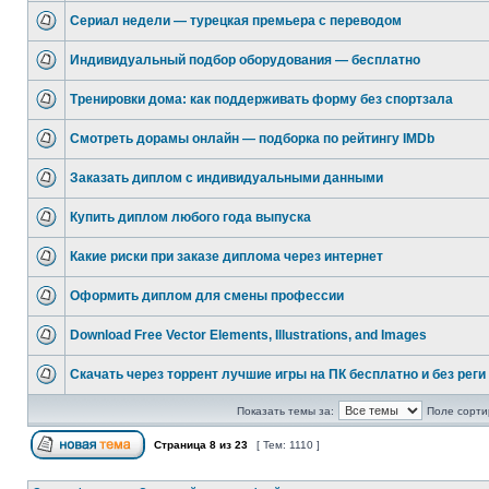
Сериал недели — турецкая премьера с переводом
Индивидуальный подбор оборудования — бесплатно
Тренировки дома: как поддерживать форму без спортзала
Смотреть дорамы онлайн — подборка по рейтингу IMDb
Заказать диплом с индивидуальными данными
Купить диплом любого года выпуска
Какие риски при заказе диплома через интернет
Оформить диплом для смены профессии
Download Free Vector Elements, Illustrations, and Images
Скачать через торрент лучшие игры на ПК бесплатно и без реги
Показать темы за:
Поле сорти
Страница
8
из
23
[ Тем: 1110 ]