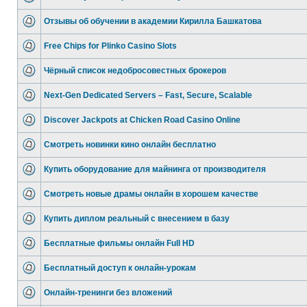
Отзывы об обучении в академии Кирилла Башкатова
Free Chips for Plinko Casino Slots
Чёрный список недобросовестных брокеров
Next-Gen Dedicated Servers – Fast, Secure, Scalable
Discover Jackpots at Chicken Road Casino Online
Смотреть новинки кино онлайн бесплатно
Купить оборудование для майнинга от производителя
Смотреть новые драмы онлайн в хорошем качестве
Купить диплом реальный с внесением в базу
Бесплатные фильмы онлайн Full HD
Бесплатный доступ к онлайн-урокам
Онлайн-тренинги без вложений