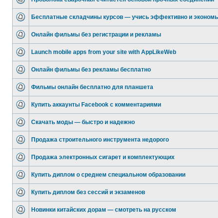
Бесплатные складчины курсов — учись эффективно и экономь
Онлайн фильмы без регистрации и рекламы
Launch mobile apps from your site with AppLikeWeb
Онлайн фильмы без рекламы бесплатно
Фильмы онлайн бесплатно для планшета
Купить аккаунты Facebook с комментариями
Скачать моды — быстро и надежно
Продажа строительного инструмента недорого
Продажа электронных сигарет и комплектующих
Купить диплом о среднем специальном образовании
Купить диплом без сессий и экзаменов
Новинки китайских дорам — смотреть на русском